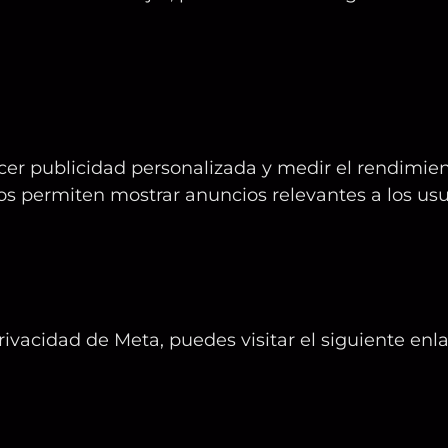
cer publicidad personalizada y medir el rendimie
os permiten mostrar anuncios relevantes a los us
rivacidad de Meta, puedes visitar el siguiente enl