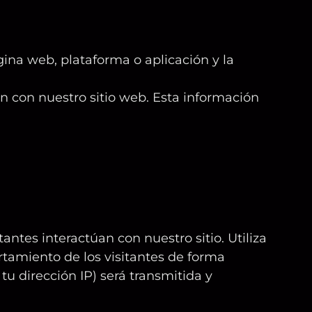
ina web, plataforma o aplicación y la
n con nuestro sitio web. Esta información
ntes interactúan con nuestro sitio. Utiliza
rtamiento de los visitantes de forma
u dirección IP) será transmitida y