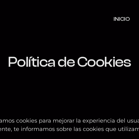
INICIO
I
Política de Cookies
mos cookies para mejorar la experiencia del usuar
nte, te informamos sobre las cookies que utilizam