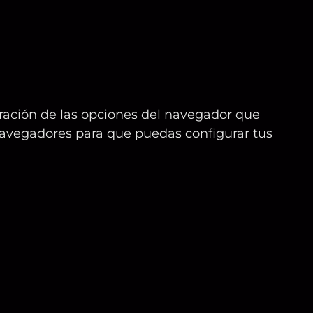
uración de las opciones del navegador que
s navegadores para que puedas configurar tus