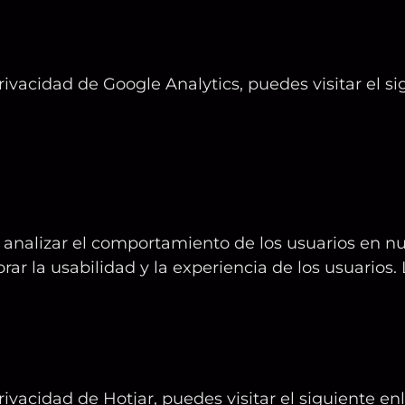
rivacidad de Google Analytics, puedes visitar el s
analizar el comportamiento de los usuarios en nu
r la usabilidad y la experiencia de los usuarios. 
ivacidad de Hotjar, puedes visitar el siguiente en