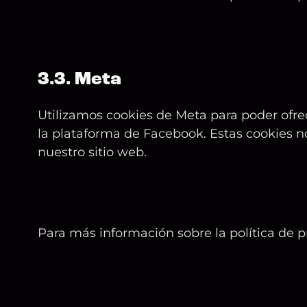
3.3. Meta
Utilizamos cookies de Meta para poder ofre
la plataforma de Facebook. Estas cookies n
nuestro sitio web.
Para más información sobre la política de p