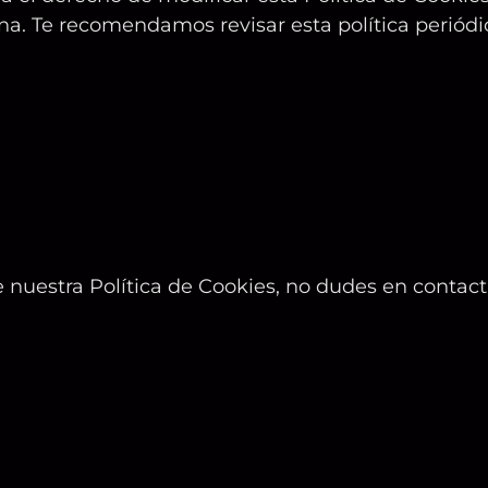
gina. Te recomendamos revisar esta política peri
 nuestra Política de Cookies, no dudes en contact