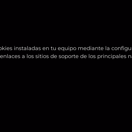
ookies instaladas en tu equipo mediante la config
 enlaces a los sitios de soporte de los principale