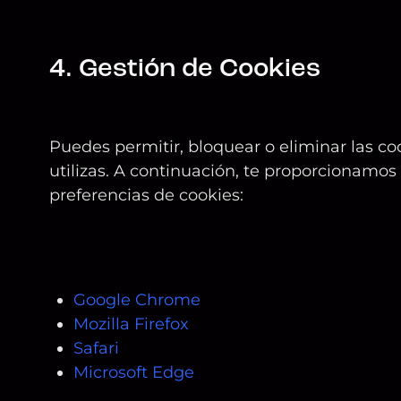
4. Gestión de Cookies
Puedes permitir, bloquear o eliminar las c
utilizas. A continuación, te proporcionamos
preferencias de cookies:
Google Chrome
Mozilla Firefox
Safari
Microsoft Edge