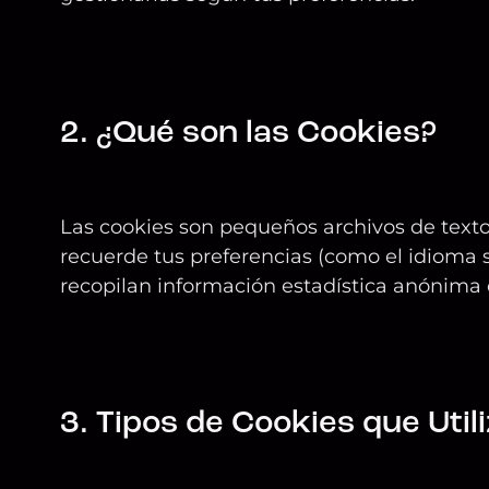
2. ¿Qué son las Cookies?
Las cookies son pequeños archivos de texto 
recuerde tus preferencias (como el idioma s
recopilan información estadística anónima 
3. Tipos de Cookies que Uti