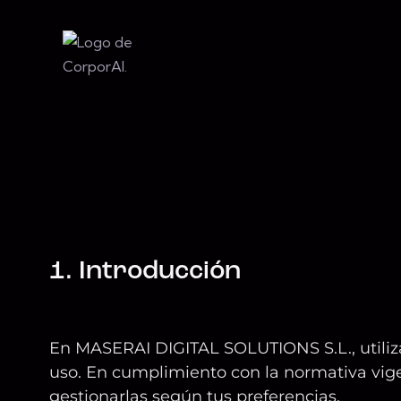
1. Introducción
En MASERAI DIGITAL SOLUTIONS S.L., utiliza
uso. En cumplimiento con la normativa vige
gestionarlas según tus preferencias.