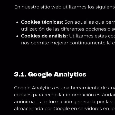
En nuestro sitio web utilizamos los siguient
Cookies técnicas:
Son aquellas que perm
utilización de las diferentes opciones o s
Cookies de análisis:
Utilizamos estas coo
nos permite mejorar continuamente la e
3.1. Google Analytics
Google Analytics es una herramienta de anál
cookies para recopilar información estándar
anónima. La información generada por las co
almacenada por Google en servidores en lo