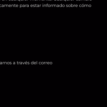
ódicamente para estar informado sobre cómo
arnos a través del correo