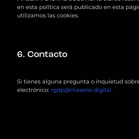
en esta política será publicado en esta pá
utilizamos las cookies.
6. Contacto
Si tienes alguna pregunta o inquietud sobre
electrónico:
rgdp@maserai.digital
.