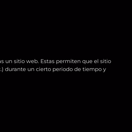
 un sitio web. Estas permiten que el sitio
c.) durante un cierto periodo de tiempo y