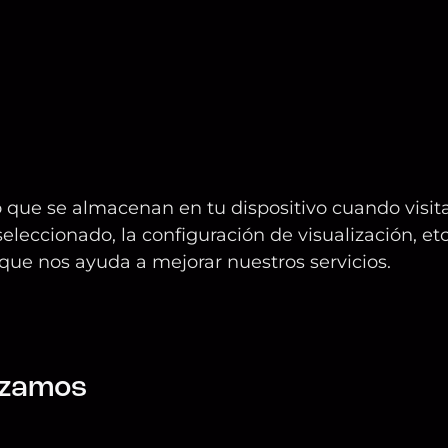
que se almacenan en tu dispositivo cuando visitas
eleccionado, la configuración de visualización, et
que nos ayuda a mejorar nuestros servicios.
lizamos