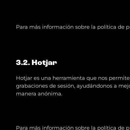
Para más información sobre la política de p
3.2. Hotjar
Hotjar es una herramienta que nos permite 
grabaciones de sesión, ayudándonos a mejora
manera anónima.
Para más información sobre la política de pr